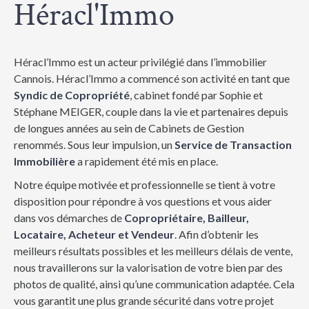
Héracl'Immo
Héracl’Immo est un acteur privilégié dans l’immobilier
Cannois. Héracl’Immo a commencé son activité en tant que
Syndic de Copropriété
, cabinet fondé par Sophie et
Stéphane MEIGER, couple dans la vie et partenaires depuis
de longues années au sein de Cabinets de Gestion
renommés. Sous leur impulsion, un
Service de Transaction
Immobilière
a rapidement été mis en place.
Notre équipe motivée et professionnelle se tient à votre
disposition pour répondre à vos questions et vous aider
dans vos démarches de
Copropriétaire, Bailleur,
Locataire, Acheteur et Vendeur
. Afin d’obtenir les
meilleurs résultats possibles et les meilleurs délais de vente,
nous travaillerons sur la valorisation de votre bien par des
photos de qualité, ainsi qu’une communication adaptée. Cela
vous garantit une plus grande sécurité dans votre projet