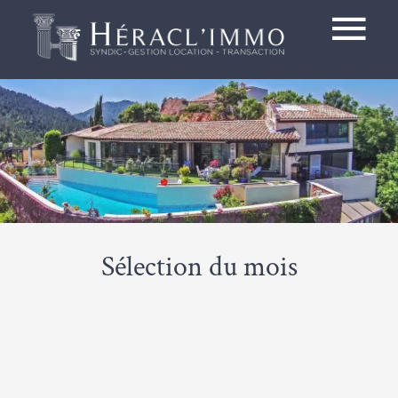
Sélection du mois