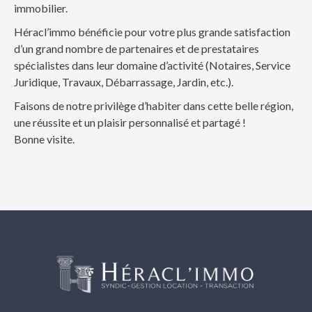
immobilier.
Héracl’immo bénéficie pour votre plus grande satisfaction
d’un grand nombre de partenaires et de prestataires
spécialistes dans leur domaine d’activité (Notaires, Service
Juridique, Travaux, Débarrassage, Jardin, etc.).
Faisons de notre privilège d’habiter dans cette belle région,
une réussite et un plaisir personnalisé et partagé !
Bonne visite.