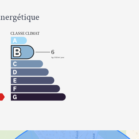
 énergétique