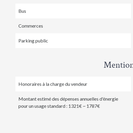
Bus
Commerces
Parking public
Mention
Honoraires à la charge du vendeur
Montant estimé des dépenses annuelles d'énergie
pour un usage standard : 1321€ ~ 1787€