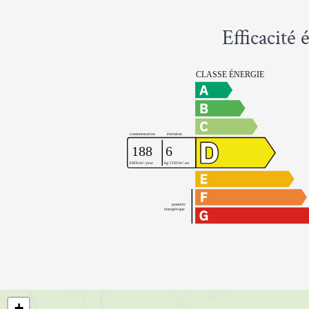
Efficacité
+