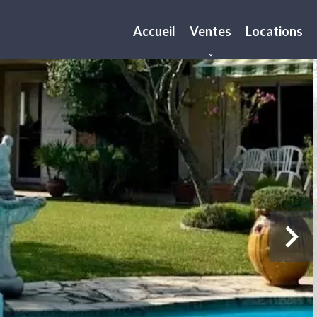
Accueil
Ventes
Locations