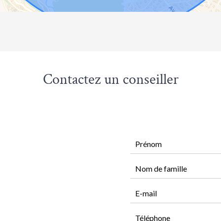
Contactez un conseiller